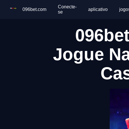
Conecte-
096bet.com
aplicativo
jogo
se
096bet
Jogue Na
Cas