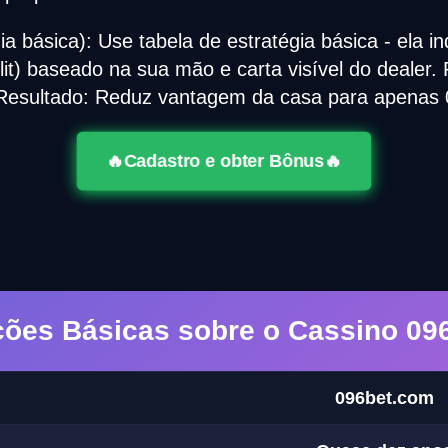
básica): Use tabela de estratégia básica - ela ind
split) baseado na sua mão e carta visível do dealer
. Resultado: Reduz vantagem da casa para apenas
🔥Cadastro e obter Bônus🔥
ções Básicas sobre o Cassino 09
096bet.com